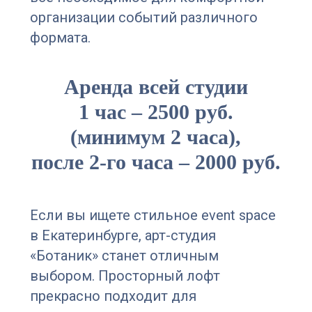
организации событий различного
формата.
Аренда всей студии
1 час ‒ 2500 руб.
(минимум 2 часа),
после 2-го часа ‒ 2000 руб.
Если вы ищете стильное event space
в Екатеринбурге, арт-студия
«Ботаник» станет отличным
выбором. Просторный лофт
прекрасно подходит для