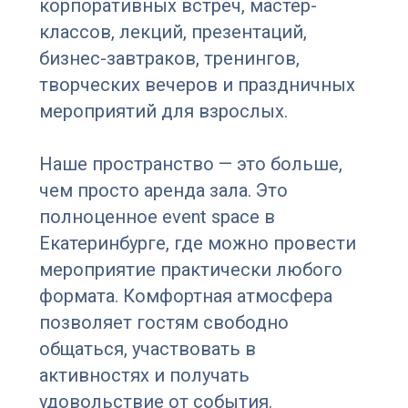
корпоративных встреч, мастер-
классов, лекций, презентаций,
бизнес-завтраков, тренингов,
творческих вечеров и праздничных
мероприятий для взрослых.
Наше пространство — это больше,
чем просто аренда зала. Это
полноценное event space в
Екатеринбурге, где можно провести
мероприятие практически любого
формата. Комфортная атмосфера
позволяет гостям свободно
общаться, участвовать в
активностях и получать
удовольствие от события.