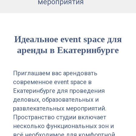
Идеальное event space для
аренды в Екатеринбурге
Приглашаем вас арендовать
современное event space в
Екатеринбурге для проведения
деловых, образовательных и
развлекательных мероприятий.
Пространство студии включает
несколько функциональных зон и
всё необходимое для комфортной