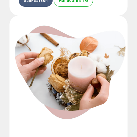
Записаться
Написать в TG