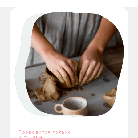
Проводится только
в студии