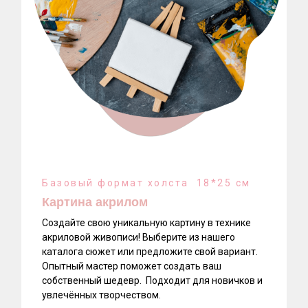
Базовый формат холста 18*25 см
Картина акрилом
Создайте свою уникальную картину в технике
акриловой живописи! Выберите из нашего
каталога сюжет или предложите свой вариант.
Опытный мастер поможет создать ваш
собственный шедевр. Подходит для новичков и
увлечённых творчеством.