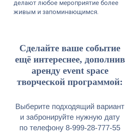
делают любое мероприятие более
живым и запоминающимся.
Сделайте ваше событие
ещё интереснее, дополнив
аренду event space
творческой программой:
Выберите подходящий вариант
и забронируйте нужную дату
по телефону 8-999-28-777-55