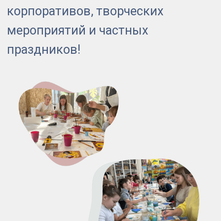
Заказать мероприятие
3
130
2500