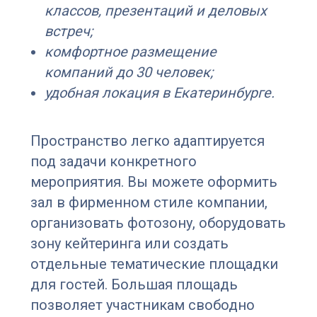
классов, презентаций и деловых
встреч;
комфортное размещение
компаний до 30 человек;
удобная локация в Екатеринбурге.
Пространство легко адаптируется
под задачи конкретного
мероприятия. Вы можете оформить
зал в фирменном стиле компании,
организовать фотозону, оборудовать
зону кейтеринга или создать
отдельные тематические площадки
для гостей. Большая площадь
позволяет участникам свободно