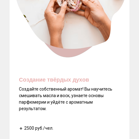
Создание твёрдых духов
Создайте собственный аромат! Вы научитесь
смешивать масла и воск, узнаете основы
парфюмерии и уйдёте с ароматным
результатом.
🔹 2500 руб./чел.