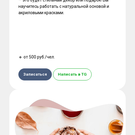
научитесь работать с натуральной основой и
акриловыми красками.
🔹 от 500 руб./чел.
Записаться
Написать в TG