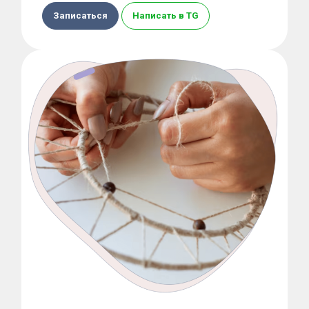
Записаться
Написать в TG