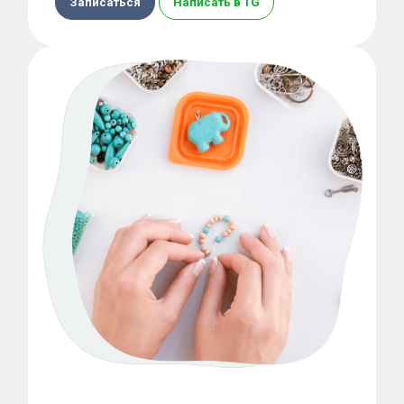
Записаться
Написать в TG