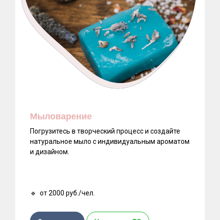
Мыловарение
Погрузитесь в творческий процесс и создайте
натуральное мыло с индивидуальным ароматом
и дизайном.
🔹 от 2000 руб./чел.