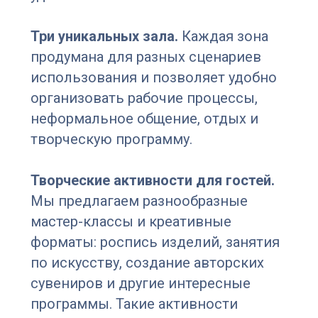
Три уникальных зала.
Каждая зона
продумана для разных сценариев
использования и позволяет удобно
организовать рабочие процессы,
неформальное общение, отдых и
творческую программу.
Творческие активности для гостей.
Мы предлагаем разнообразные
мастер-классы и креативные
форматы: роспись изделий, занятия
по искусству, создание авторских
сувениров и другие интересные
программы. Такие активности