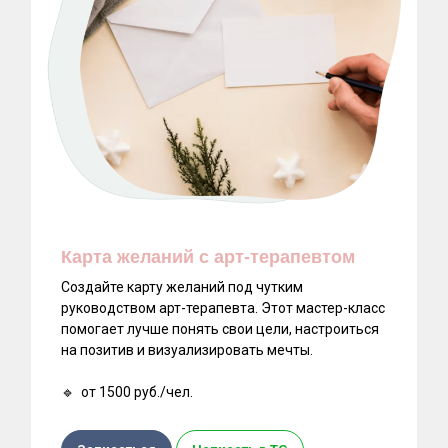
Карта желаний с арт-терапевтом
Создайте карту желаний под чутким
руководством арт-терапевта. Этот мастер-класс
помогает лучше понять свои цели, настроиться
на позитив и визуализировать мечты.
🔹 от 1500 руб./чел.