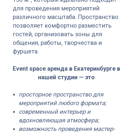
для проведения мероприятий
различного масштаба. Пространство
позволяет комфортно разместить
гостей, организовать зоны для
общения, работы, творчества и
фуршета.
Event space аренда в Екатеринбурге в
нашей студии — это
просторное пространство для
мероприятий любого формата;
современный интерьер и
вдохновляющая атмосфера;
возможность проведения мастер-