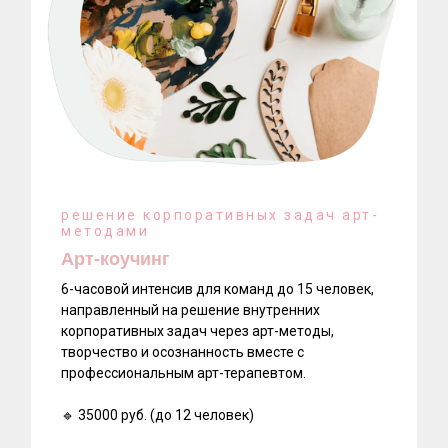
решение корпоративных задач арт-
методами
Арт-коучинг
6-часовой интенсив для команд до 15 человек,
направленный на решение внутренних
корпоративных задач через арт-методы,
творчество и осознанность вместе с
профессиональным арт-терапевтом.
🔹 35000 руб. (до 12 человек)