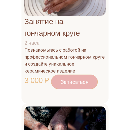
Занятие на
гончарном круге
2 часа
Познакомьтесь с работой на
профессиональном гончарном круге
и создайте уникальное
керамическое изделие
3 000 ₽
Записаться