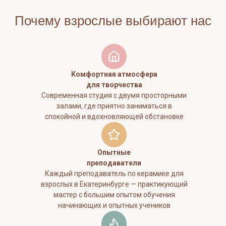
Почему взрослые выбирают нас
Дети от 3 лет. Запись не нужна
Комфортная атмосфера
для творчества
Современная студия с двумя просторными
залами, где приятно заниматься в
спокойной и вдохновляющей обстановке
Опытные
преподаватели
Каждый преподаватель по керамике для
взрослых в Екатеринбурге — практикующий
мастер с большим опытом обучения
начинающих и опытных учеников