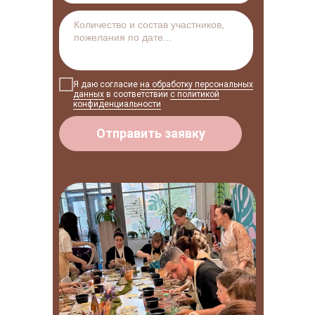
Я даю согласие
на обработку персональных
данных
в соответствии
с политикой
конфиденциальности
Отправить заявку