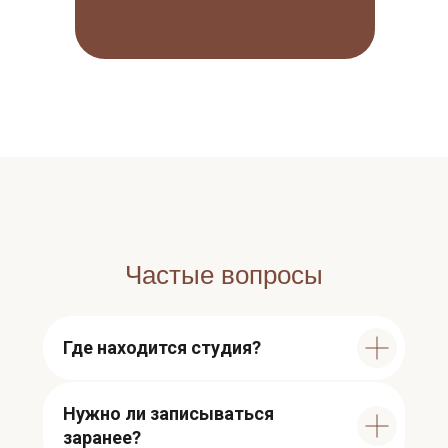
Частые вопросы
Дети от 3 лет. Запись не нужна
Где находится студия?
Нужно ли записываться
заранее?