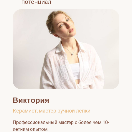
потенциал
Виктория
Керамист, мастер ручной лепки
Профессиональный мастер с более чем 10-
летним опытом.