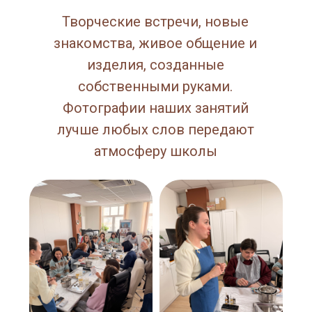
Творческие встречи, новые
знакомства, живое общение и
изделия, созданные
собственными руками.
Фотографии наших занятий
лучше любых слов передают
атмосферу школы