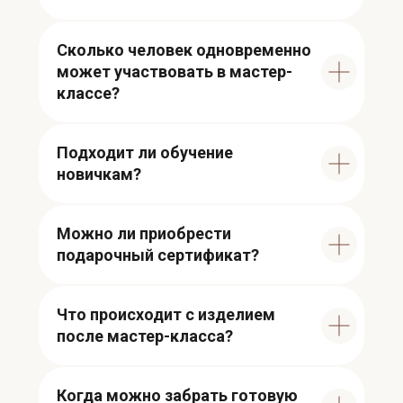
Сколько человек одновременно
может участвовать в мастер-
классе?
Подходит ли обучение
новичкам?
Можно ли приобрести
подарочный сертификат?
Что происходит с изделием
после мастер-класса?
Когда можно забрать готовую