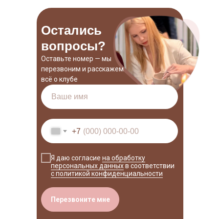
Остались
вопросы?
Оставьте номер — мы
перезвоним и расскажем
всё о клубе
+7
Я даю согласие
на обработку
персональных данных
в соответствии
с политикой конфиденциальности
Перезвоните мне