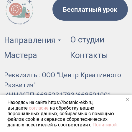
Находясь на сайте https://botanic-ekb.ru,
вы даете
согласие
на обработку ваших
персональных данных, собираемых с помощью
файлов cookie и сервисов сбора технических
данных посетителей в соответствии с
Политикой
.