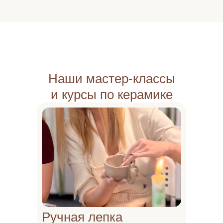
Наши мастер-классы
и курсы по керамике
Ручная лепка