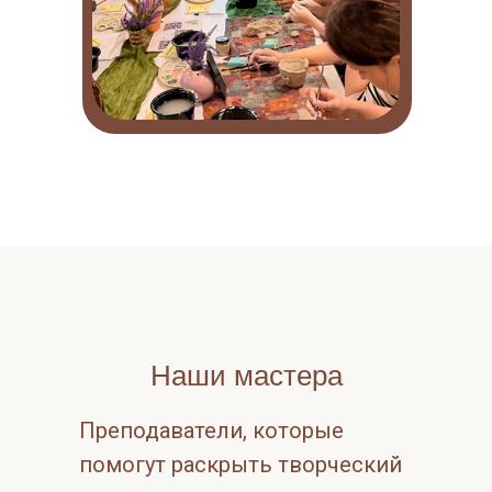
Наши мастера
Преподаватели, которые
помогут раскрыть творческий