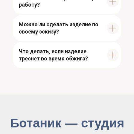
работу?
Можно ли сделать изделие по
своему эскизу?
Что делать, если изделие
треснет во время обжига?