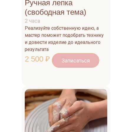
Ручная лепка
(свободная тема)
2 часа
Реализуйте собственную идею, а
мастер поможет подобрать технику
и довести изделие до идеального
результата
2 500 ₽
Записаться