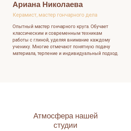
Ариана Николаева
Керамист, мастер гончарного дела
Опытный мастер гончарного круга. Обучает
классическим и современным техникам
работы с глиной, уделяя внимание каждому
ученику. Многие отмечают понятную подачу
материала, терпение и индивидуальный подход.
Атмосфера нашей
студии