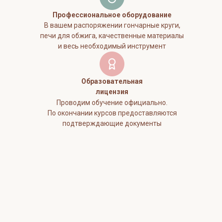
Профессиональное оборудование
В вашем распоряжении гончарные круги,
печи для обжига, качественные материалы
и весь необходимый инструмент
Образовательная
лицензия
Проводим обучение официально.
По окончании курсов предоставляются
подтверждающие документы