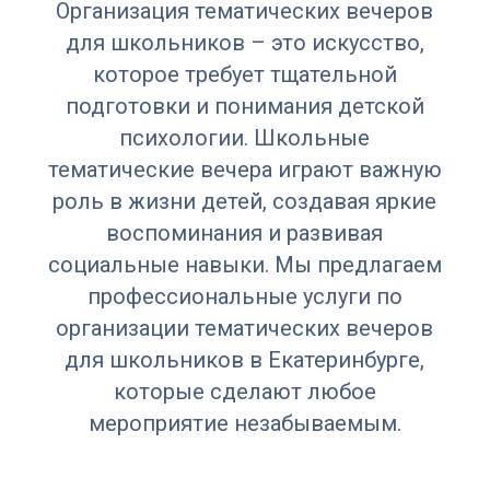
Организация тематических вечеров
для школьников – это искусство,
которое требует тщательной
подготовки и понимания детской
психологии. Школьные
тематические вечера играют важную
роль в жизни детей, создавая яркие
воспоминания и развивая
социальные навыки. Мы предлагаем
профессиональные услуги по
организации тематических вечеров
для школьников в Екатеринбурге,
которые сделают любое
мероприятие незабываемым.