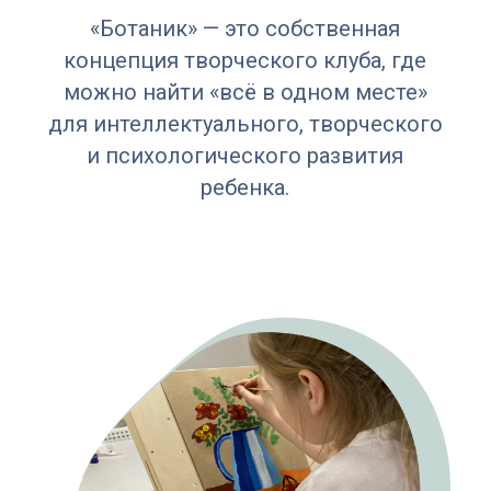
«Ботаник» — это собственная
концепция творческого клуба, где
можно найти «всё в одном месте»
для интеллектуального, творческого
и психологического развития
ребенка.