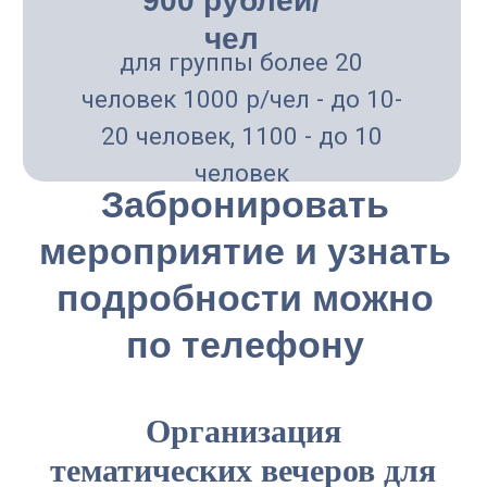
Английский клуб
Подробнее
Организация
тематических вечеров для