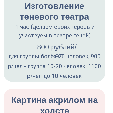
Арт — студия
Подробнее