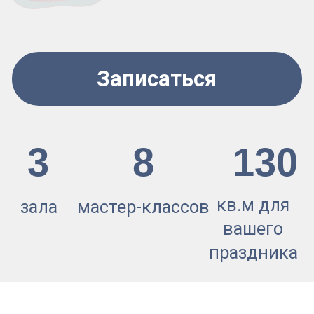
праздника