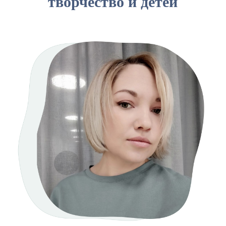
творчество и детей