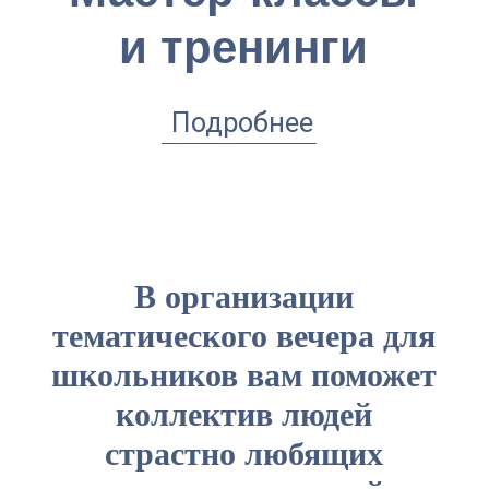
В организации
тематического вечера для
школьников вам поможет
коллектив людей
страстно любящих