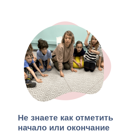
Не знаете как отметить
начало или окончание